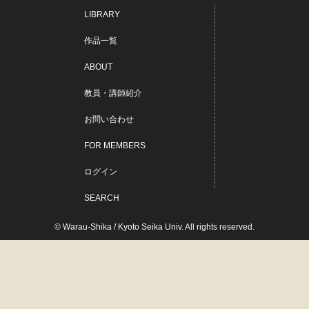
LIBRARY
作品一覧
ABOUT
教員・講師紹介
お問い合わせ
FOR MEMBERS
ログイン
SEARCH
© Warau-Shika / Kyoto Seika Univ. All rights reserved.