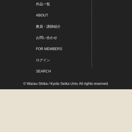
作品一覧
ABOUT
教員・講師紹介
お問い合わせ
FOR MEMBERS
ログイン
SEARCH
© Warau-Shika / Kyoto Seika Univ. All rights reserved.