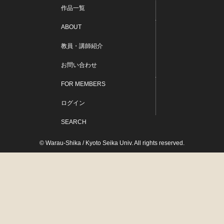
作品一覧
ABOUT
教員・講師紹介
お問い合わせ
FOR MEMBERS
ログイン
SEARCH
© Warau-Shika / Kyoto Seika Univ. All rights reserved.