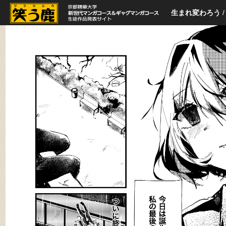
生まれ変わろう