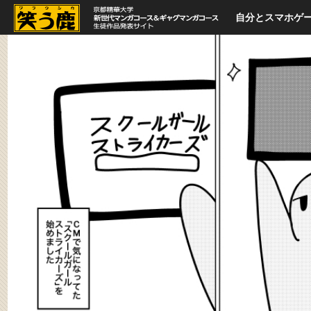
自分とスマホゲ