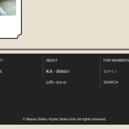
RY
ABOUT
FOR MEMBERS
覧
教員・講師紹介
ログイン
お問い合わせ
SEARCH
© Warau-Shika / Kyoto Seika Univ. All rights reserved.