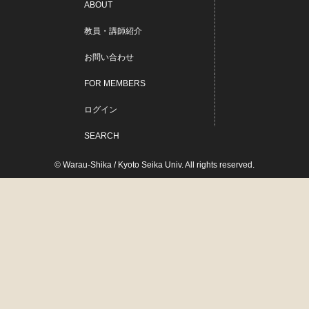
ABOUT
教員・講師紹介
お問い合わせ
FOR MEMBERS
ログイン
SEARCH
© Warau-Shika / Kyoto Seika Univ. All rights reserved.