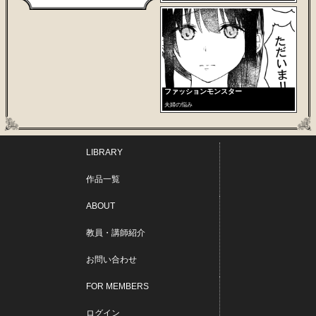
ファッションモンスター
夫婦の悩み
LIBRARY
作品一覧
ABOUT
教員・講師紹介
お問い合わせ
FOR MEMBERS
ログイン