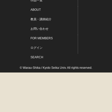
作品一覧
ABOUT
教員・講師紹介
お問い合わせ
FOR MEMBERS
ログイン
SEARCH
© Warau-Shika / Kyoto Seika Univ. All rights reserved.